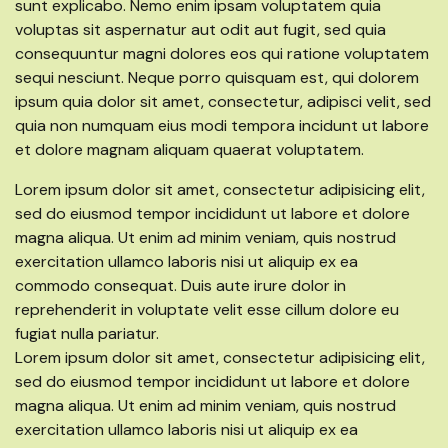
sunt explicabo. Nemo enim ipsam voluptatem quia
voluptas sit aspernatur aut odit aut fugit, sed quia
consequuntur magni dolores eos qui ratione voluptatem
sequi nesciunt. Neque porro quisquam est, qui dolorem
ipsum quia dolor sit amet, consectetur, adipisci velit, sed
quia non numquam eius modi tempora incidunt ut labore
et dolore magnam aliquam quaerat voluptatem.
Lorem ipsum dolor sit amet, consectetur adipisicing elit,
sed do eiusmod tempor incididunt ut labore et dolore
magna aliqua. Ut enim ad minim veniam, quis nostrud
exercitation ullamco laboris nisi ut aliquip ex ea
commodo consequat. Duis aute irure dolor in
reprehenderit in voluptate velit esse cillum dolore eu
fugiat nulla pariatur.
Lorem ipsum dolor sit amet, consectetur adipisicing elit,
sed do eiusmod tempor incididunt ut labore et dolore
magna aliqua. Ut enim ad minim veniam, quis nostrud
exercitation ullamco laboris nisi ut aliquip ex ea